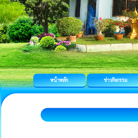
หน้าหลัก
ข่าวกิจกรรม