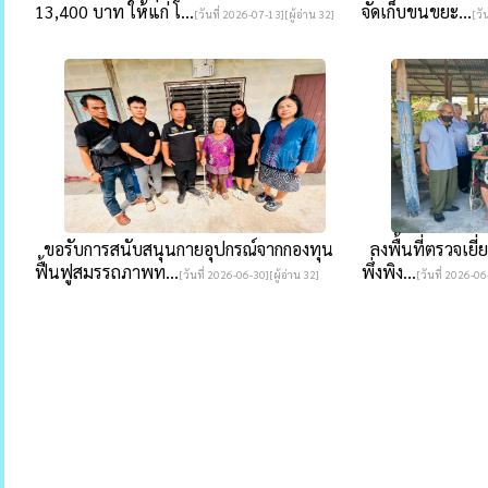
13,400 บาท ให้แก่ โ...
จัดเก็บขนขยะ...
[วันที่ 2026-07-13][ผู้อ่าน 32]
[วั
ขอรับการสนับสนุนกายอุปกรณ์จากกองทุน
ลงพื้นที่ตรวจเยี่
ฟื้นฟูสมรรถภาพท...
พึ่งพิง...
[วันที่ 2026-06-30][ผู้อ่าน 32]
[วันที่ 2026-06