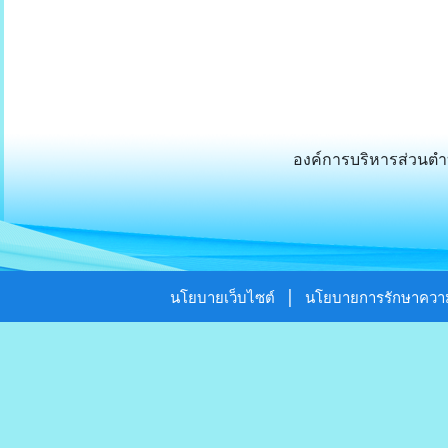
องค์การบริหารส่วนตำบ
|
นโยบายเว็บไซต์
นโยบายการรักษาความ