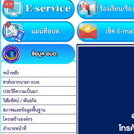
หน้าหลัก
สาส์นจากนายก อบต.
ประวัติความเป็นมา
วิสัยทัศน์ / พันธกิจ
สภาพและข้อมูลพื้นฐาน
โครงสร้างองค์กร
อำนาจหน้าที่