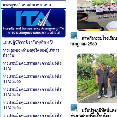
มาตรฐานกำหนดตำแหน่ง อบต.
แผนปฏิบัติการป้องกันทุจริต 4 ปี
การแสดงเจตจำนงสุจริตของผู้บริหาร
ท้องถิ่น
การประเมินคุณธรรมและความโปร่งใส
(ITA)
การประเมินคุณธรรมและความโปร่งใส
(ITA) 2566
การประเมินคุณธรรมและความโปร่งใส
(ITA) 2567
การประเมินคุณธรรมและความโปร่งใส
(ITA) 2568
การประเมินคุณธรรมและความโปร่งใส