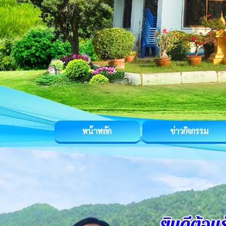
หน้าหลัก
ข่าวกิจกรรม