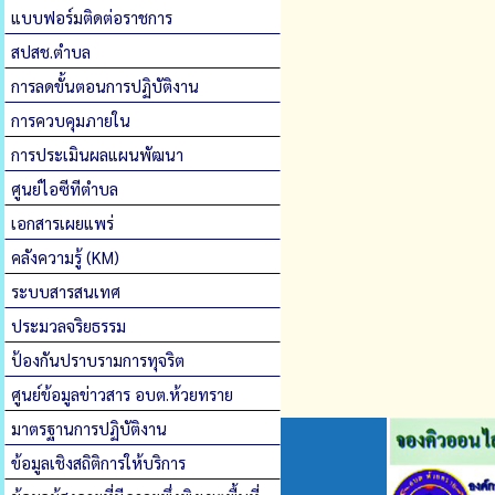
แบบฟอร์มติดต่อราชการ
สปสช.ตำบล
การลดขั้นตอนการปฏิบัติงาน
การควบคุมภายใน
การประเมินผลแผนพัฒนา
ศูนย์ไอซีทีตำบล
เอกสารเผยแพร่
คลังความรู้ (KM)
ระบบสารสนเทศ
ประมวลจริยธรรม
ป้องกันปราบรามการทุจริต
ศูนย์ข้อมูลข่าวสาร อบต.ห้วยทราย
มาตรฐานการปฏิบัติงาน
ข้อมูลเชิงสถิติการให้บริการ