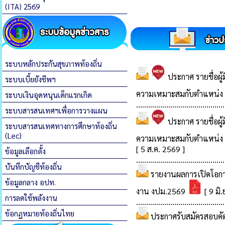
(ITA) 2569
ระบบหลักประกันสุขภาพท้องถิ่น
ระบบเบี้ยยังชีพฯ
ระบบเงินอุดหนุนเด็กแรกเกิด
ระบบสารสนเทศฯเพื่อการวางแผน
ระบบสารสนเทศทางการศึกษาท้องถิ่น
(Lec)
ข้อมูลเลือกตั้ง
บันทึกบัญชีท้องถิ่น
ข้อมูลกลาง อปท.
การลดใช้พลังงาน
ข้อกฏหมายท้องถิ่นไทย