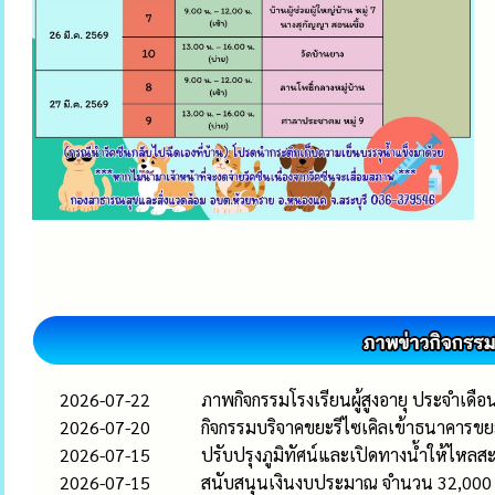
2026-07-22
ภาพกิจกรรมโรงเรียนผู้สูงอายุ ประจำเด
2026-07-20
กิจกรรมบริจาคขยะรีไซเคิลเข้าธนาคาร
2026-07-15
ปรับปรุงภูมิทัศน์และเปิดทางน้ำให้ไหลส
2026-07-15
สนับสนุนเงินงบประมาณ จำนวน 32,000 บ