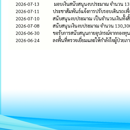
2026-07-13
มอบเงินสนับสนุนงบประมาณ จำนวน 13,4
2026-07-11
ประชาสัมพันธ์แจ้งการปรับรอบเดินรถเพื
2026-07-10
สนับสนุนงบประมาณ เป็นจำนวนเงินทั้งสิ
2026-07-08
สนับสนุนเงินงบประมาณ จำนวน 130,300 
2026-06-30
ขอรับการสนับสนุนกายอุปกรณ์จากกองทุนฟ
2026-06-24
ลงพื้นที่ตรวจเยี่ยมและให้กำลังใจผู้ป่ว