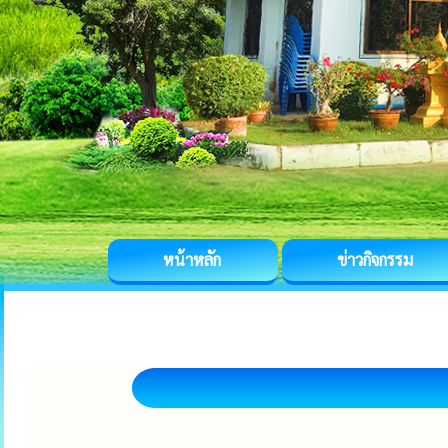
หน้าหลัก
ข่าวกิจกรรม