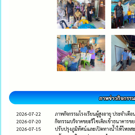
2026-07-22
ภาพกิจกรรมโรงเรียนผู้สูงอายุ ประจำเด
2026-07-20
กิจกรรมบริจาคขยะรีไซเคิลเข้าธนาคาร
2026-07-15
ปรับปรุงภูมิทัศน์และเปิดทางน้ำให้ไหลส