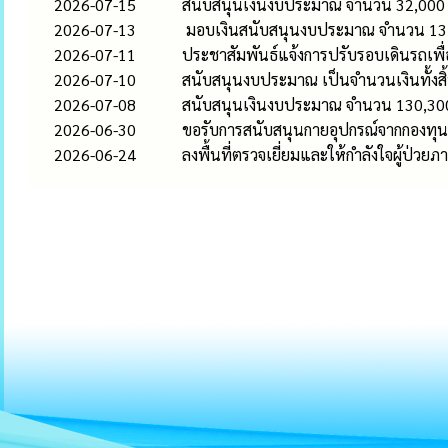
2026-07-15
สนับสนุนเงินงบประมาณ จำนวน 32,000 บ
2026-07-13
มอบเงินสนับสนุนงบประมาณ จำนวน 13,4
2026-07-11
ประชาสัมพันธ์แจ้งการปรับรอบเดินรถเพื
2026-07-10
สนับสนุนงบประมาณ เป็นจำนวนเงินทั้งสิ
2026-07-08
สนับสนุนเงินงบประมาณ จำนวน 130,300 
2026-06-30
ขอรับการสนับสนุนกายอุปกรณ์จากกองทุนฟ
2026-06-24
ลงพื้นที่ตรวจเยี่ยมและให้กำลังใจผู้ป่ว