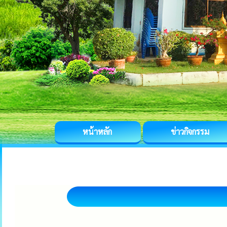
หน้าหลัก
ข่าวกิจกรรม