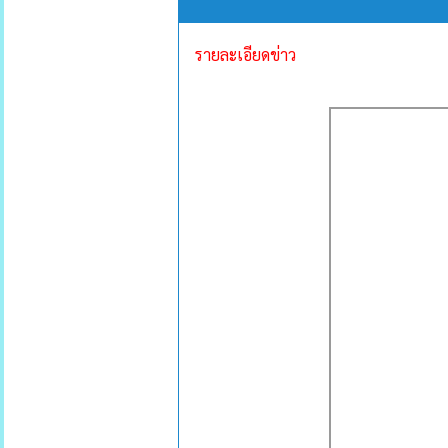
รายละเอียดข่าว