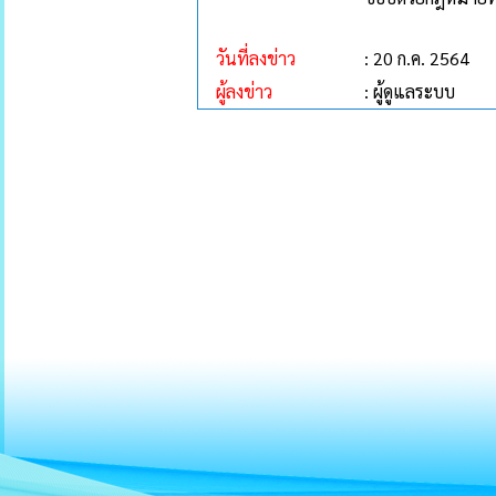
วันที่ลงข่าว
: 20 ก.ค. 2564
ผู้ลงข่าว
: ผู้ดูแลระบบ